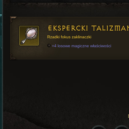
EKSPERCKI TALIZMA
Rzadki fokus zaklinaczki
+4 losowe magiczne właściwości