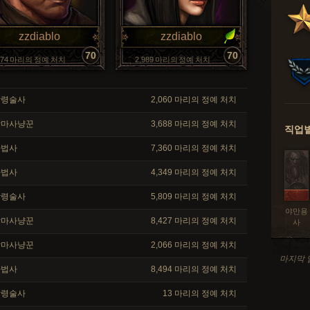
zzdiablo
zzdiablo
70
70
374 마리의 정예 처치
2,989 마리의 정예 처치
령술사
2,060 마리의 정예 처치
마사냥꾼
3,688 마리의 정예 처치
직업별
법사
7,360 마리의 정예 처치
법사
4,349 마리의 정예 처치
령술사
5,809 마리의 정예 처치
야만용
마사냥꾼
8,427 마리의 정예 처치
사
마사냥꾼
2,066 마리의 정예 처치
마지막 업
법사
8,494 마리의 정예 처치
령술사
13 마리의 정예 처치