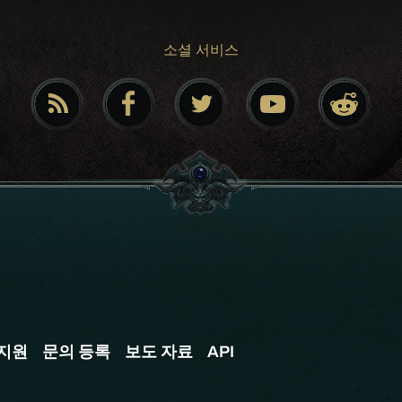
소셜 서비스