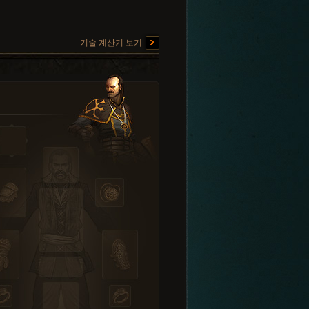
기술 계산기 보기