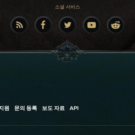
소셜 서비스