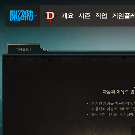
디아블로 III
다음의 이유로 인
장기간 계정을 이용하지 않
이용해 디아블로 III에 로그
현재 지역에서는 이 계정에