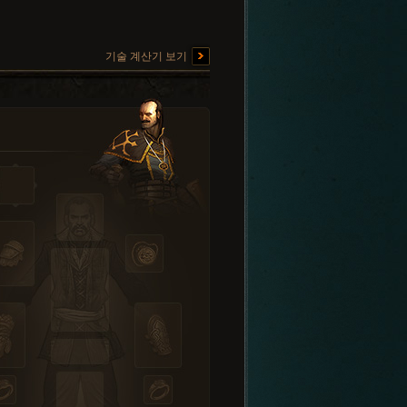
기술 계산기 보기