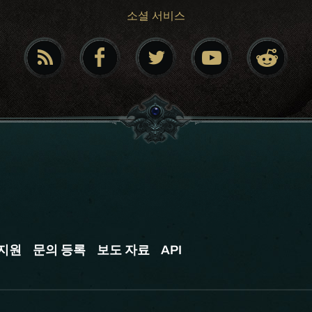
소셜 서비스