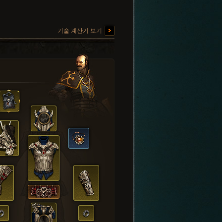
기술 계산기 보기