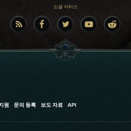
소셜 서비스