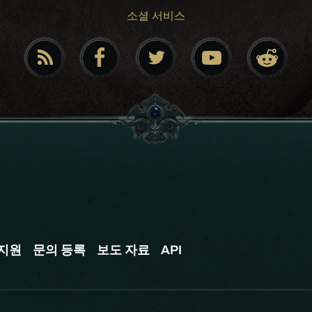
소셜 서비스