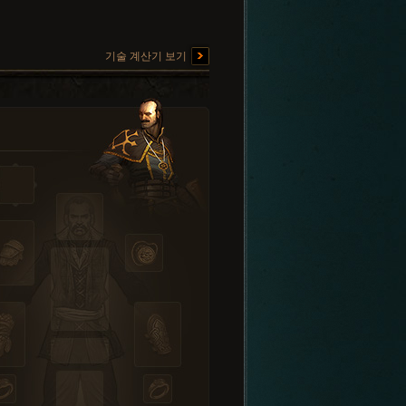
기술 계산기 보기