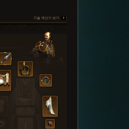
기술 계산기 보기