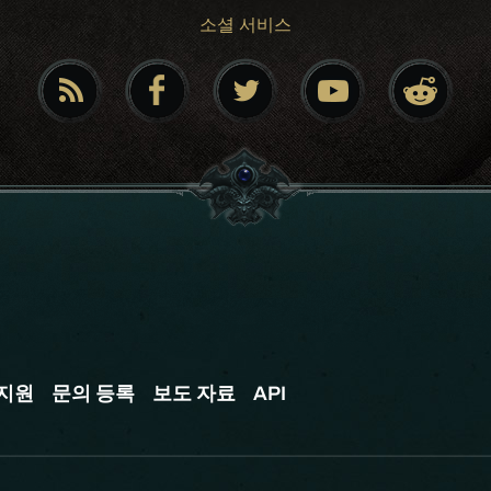
소셜 서비스