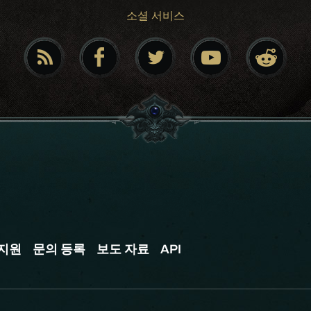
소셜 서비스