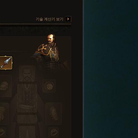
기술 계산기 보기