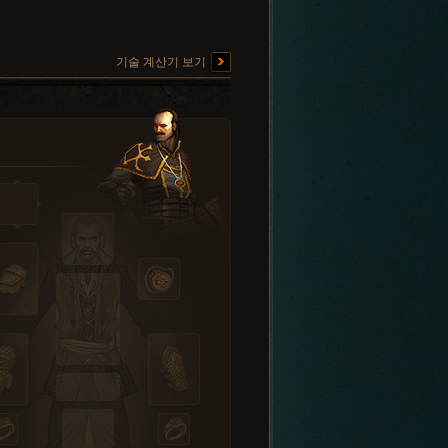
기술 계산기 보기