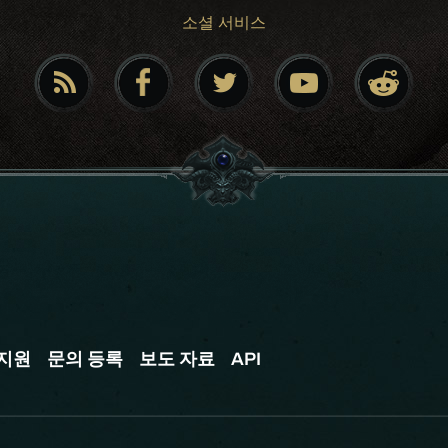
소셜 서비스