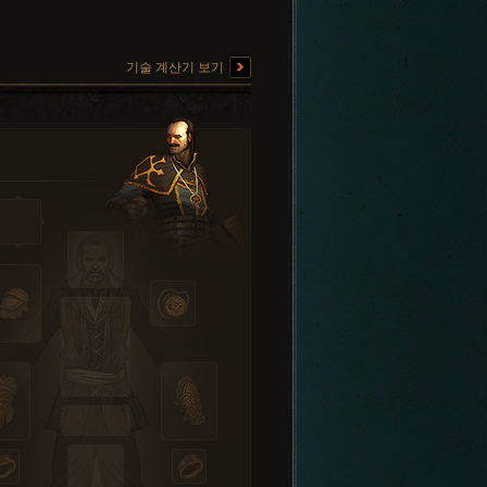
기술 계산기 보기