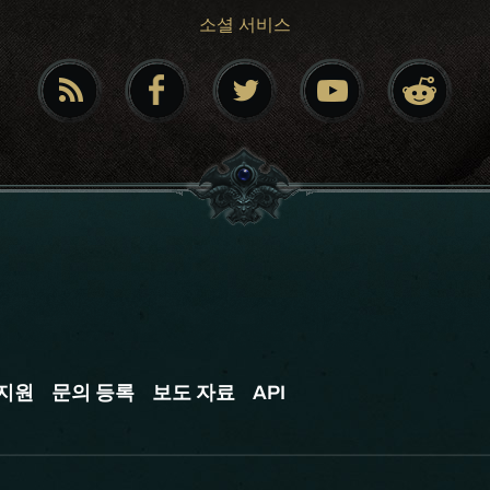
소셜 서비스