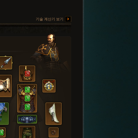
기술 계산기 보기