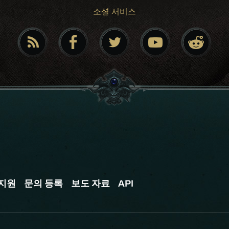
소셜 서비스