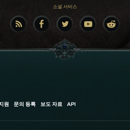
소셜 서비스