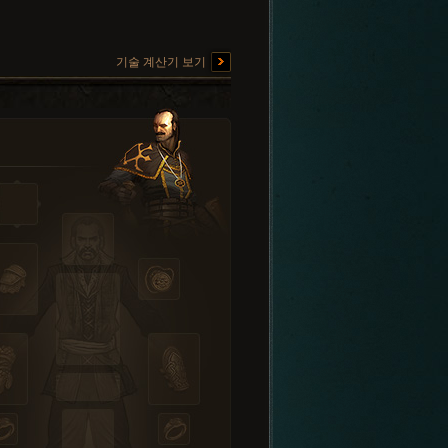
기술 계산기 보기