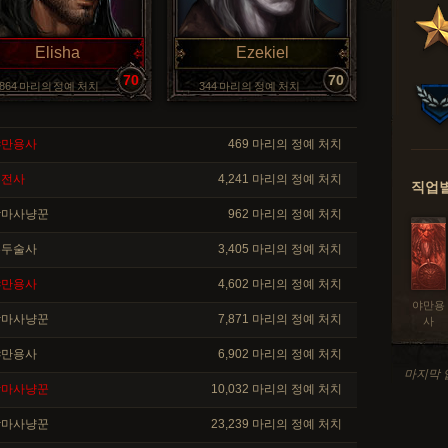
Elisha
Ezekiel
70
70
,864 마리의 정예 처치
344 마리의 정예 처치
만용사
469 마리의 정예 처치
전사
4,241 마리의 정예 처치
직업별
마사냥꾼
962 마리의 정예 처치
두술사
3,405 마리의 정예 처치
만용사
4,602 마리의 정예 처치
야만용
마사냥꾼
7,871 마리의 정예 처치
사
만용사
6,902 마리의 정예 처치
마지막 업
마사냥꾼
10,032 마리의 정예 처치
마사냥꾼
23,239 마리의 정예 처치