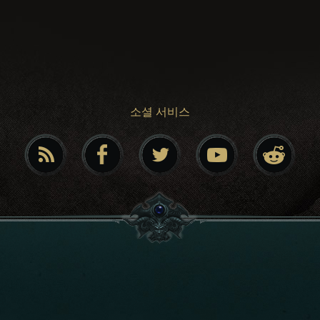
소셜 서비스