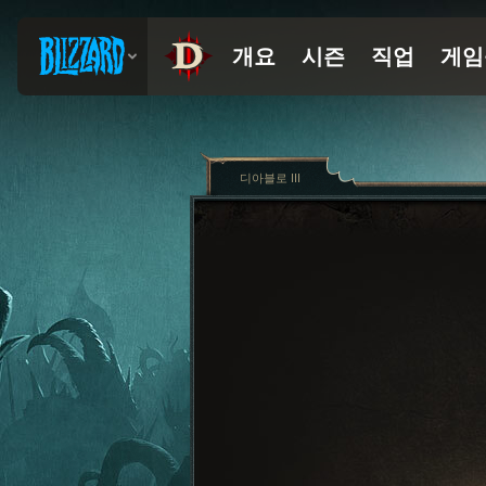
디아블로 III