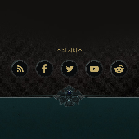
소셜 서비스