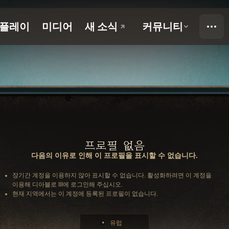
프로필 없음
다음의 이유로 인해 이 프로필을 표시할 수 없습니다.
장기간 계정을 이용하지 않아 표시할 수 없습니다. 활성화하려면 이 계정을
이용해 디아블로 III에 로그인해 주십시오.
현재 지역에서는 이 계정에 등록된 프로필이 없습니다.
유럽