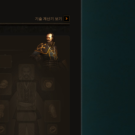
기술 계산기 보기