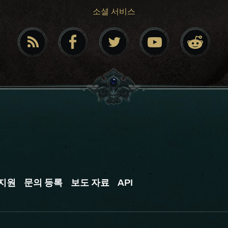
소셜 서비스