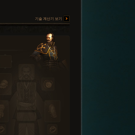
기술 계산기 보기