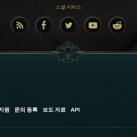
소셜 서비스