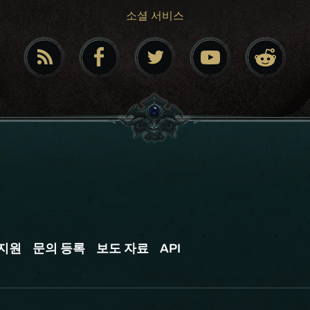
소셜 서비스