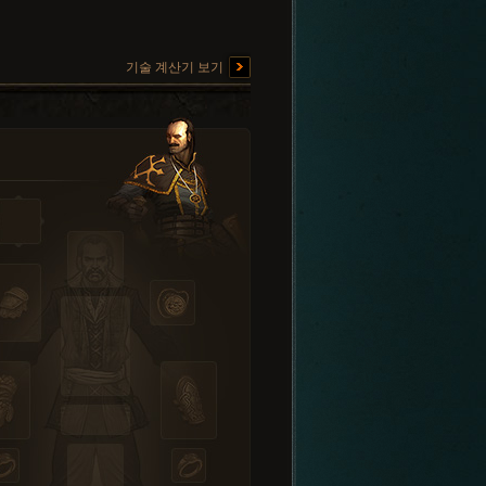
기술 계산기 보기