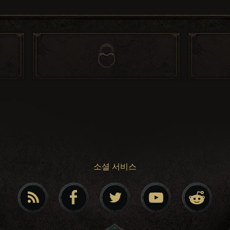
소셜 서비스