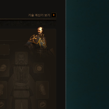
기술 계산기 보기