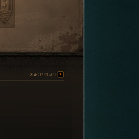
기술 계산기 보기