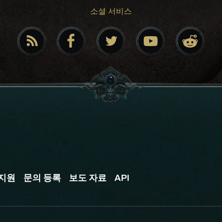
소셜 서비스