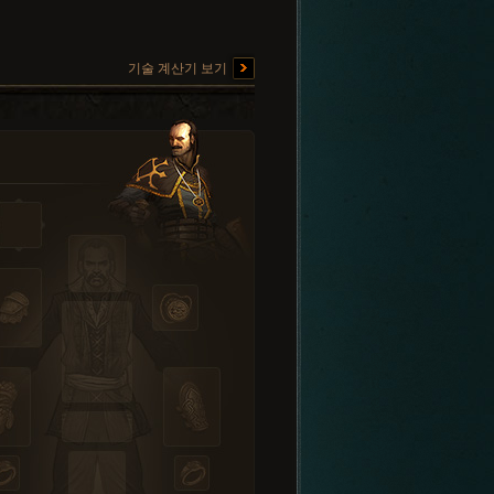
기술 계산기 보기