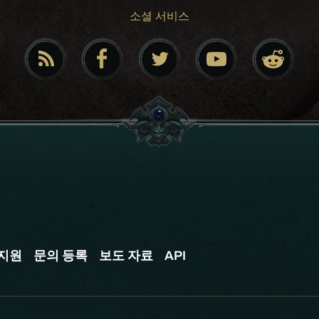
소셜 서비스