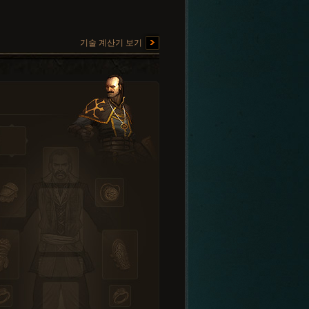
기술 계산기 보기