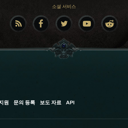
소셜 서비스