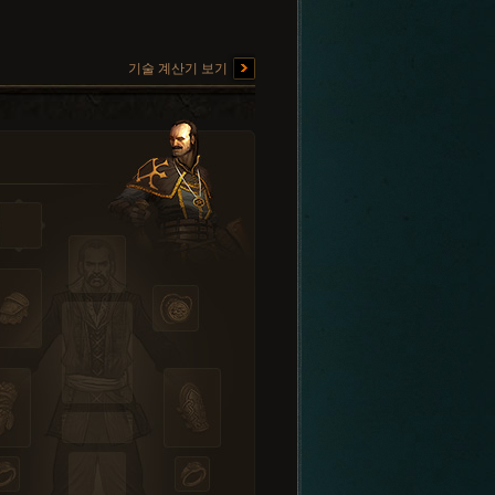
기술 계산기 보기