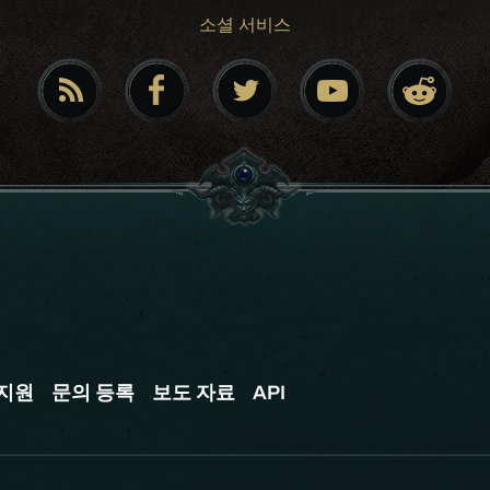
소셜 서비스