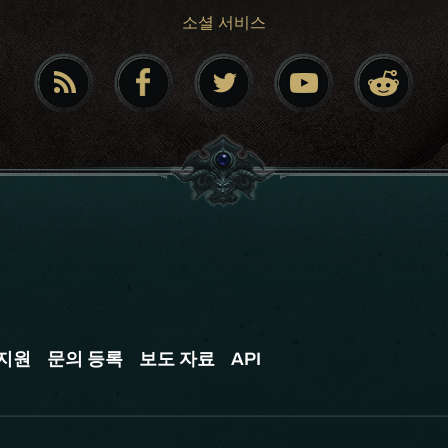
소셜 서비스