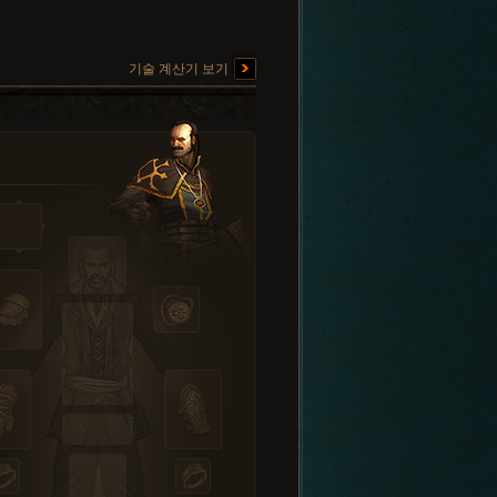
기술 계산기 보기