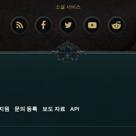
소셜 서비스