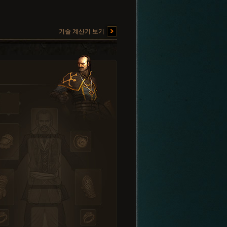
기술 계산기 보기