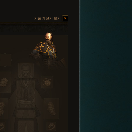
기술 계산기 보기