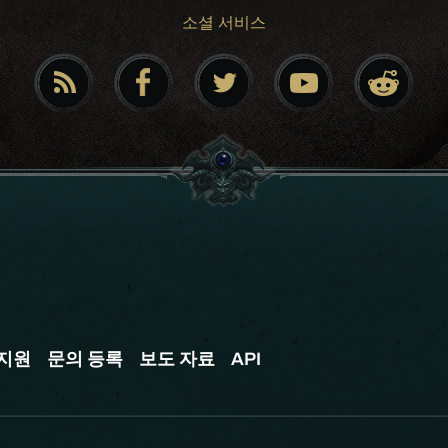
소셜 서비스