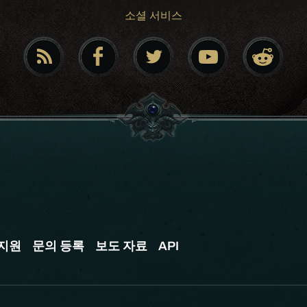
소셜 서비스