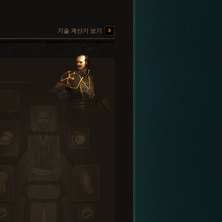
기술 계산기 보기