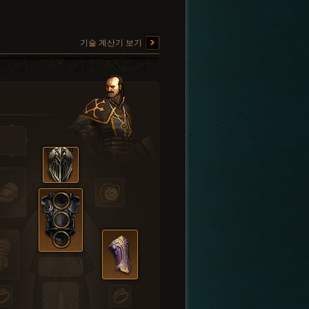
기술 계산기 보기