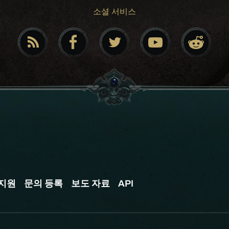
소셜 서비스