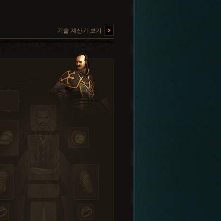
기술 계산기 보기