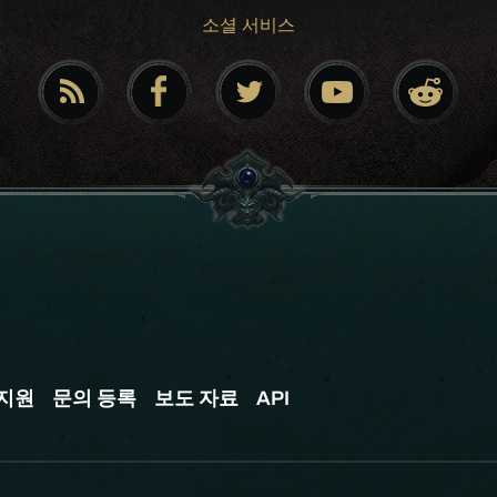
소셜 서비스