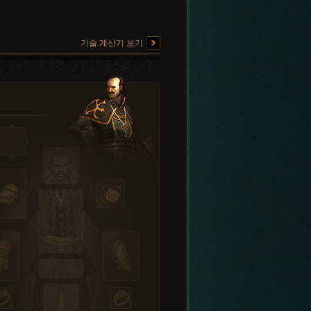
기술 계산기 보기