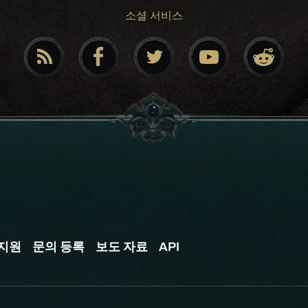
소셜 서비스