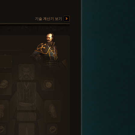
기술 계산기 보기