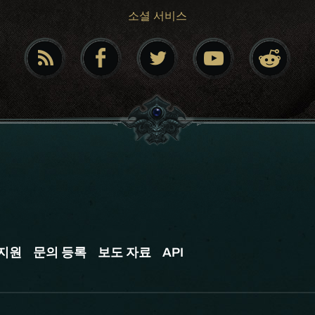
소셜 서비스