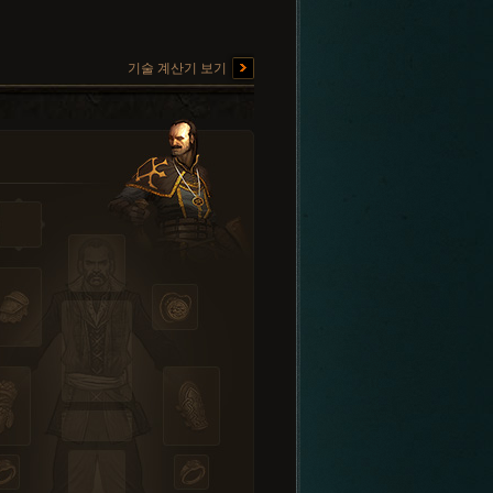
기술 계산기 보기