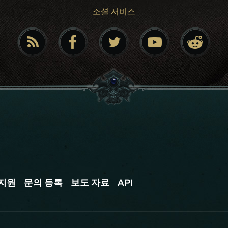
소셜 서비스