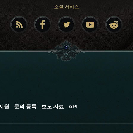
소셜 서비스