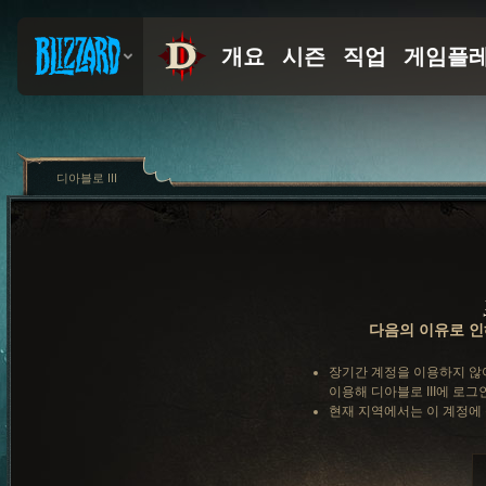
디아블로 III
다음의 이유로 인
장기간 계정을 이용하지 않
이용해 디아블로 III에 로그
현재 지역에서는 이 계정에