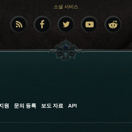
소셜 서비스