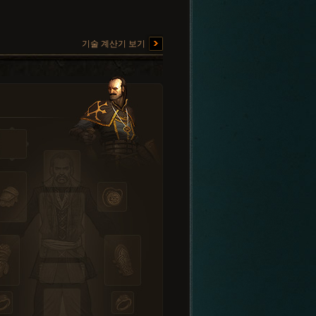
기술 계산기 보기