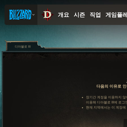
디아블로 III
다음의 이유로 인
장기간 계정을 이용하지 않
이용해 디아블로 III에 로그
현재 지역에서는 이 계정에