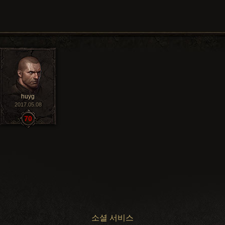
huyg
2017.05.08
70
소셜 서비스