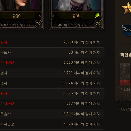
ggo
ghu
70
70
7,468 마리의 정예 처치
485 마리의 정예 처치
전사
2,859 마리의 정예 처치
두술사
13 마리의 정예 처치
직업별
마사냥꾼
1,160 마리의 정예 처치
법사
1,701 마리의 정예 처치
법사
13,024 마리의 정예 처치
야만용
법사
3,326 마리의 정예 처치
사
마사냥꾼
767 마리의 정예 처치
마지막 업
두술사
1,544 마리의 정예 처치
마사냥꾼
6,128 마리의 정예 처치