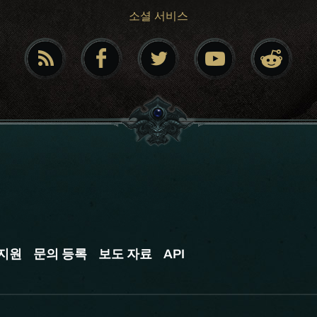
소셜 서비스