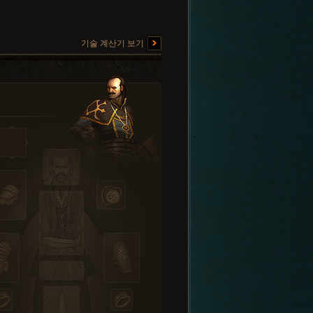
기술 계산기 보기