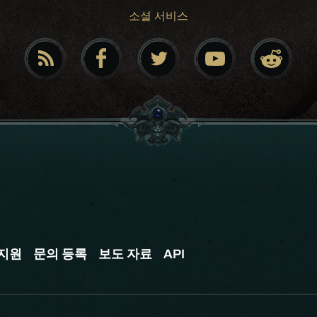
소셜 서비스