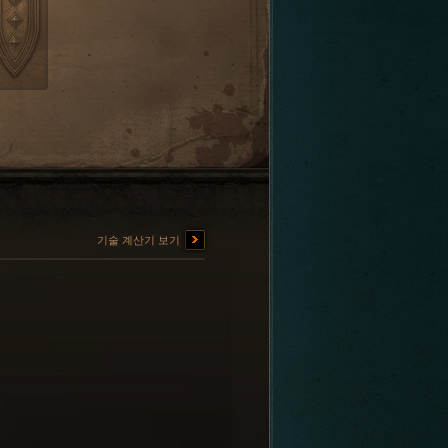
기술 계산기 보기