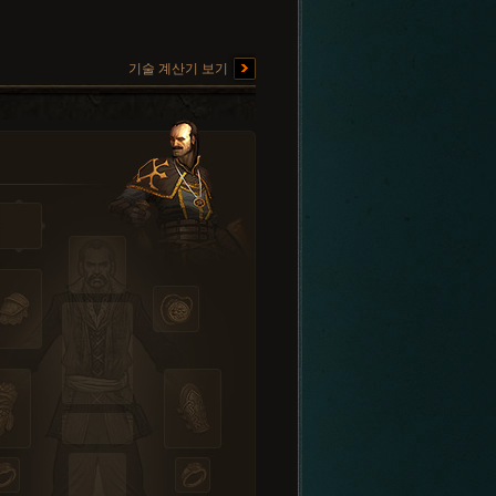
기술 계산기 보기