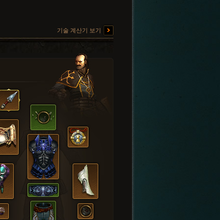
기술 계산기 보기