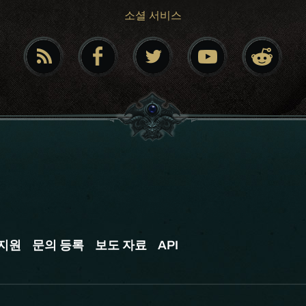
소셜 서비스