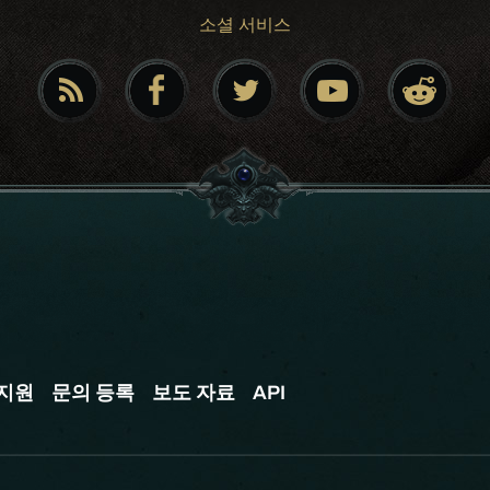
소셜 서비스