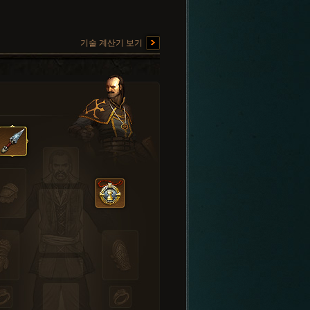
기술 계산기 보기