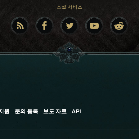
소셜 서비스