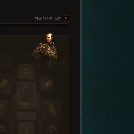
기술 계산기 보기