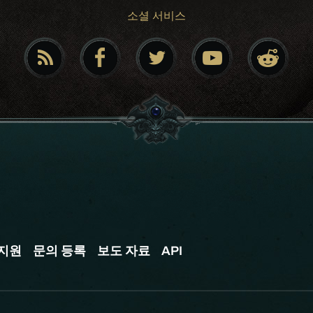
소셜 서비스