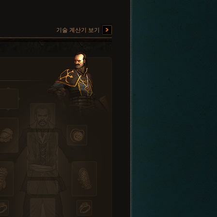
기술 계산기 보기