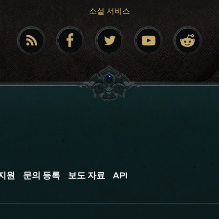
소셜 서비스