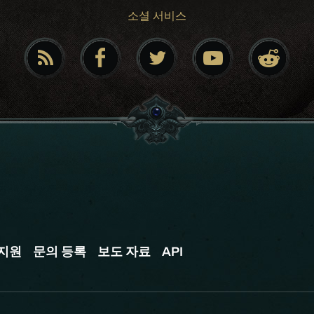
소셜 서비스