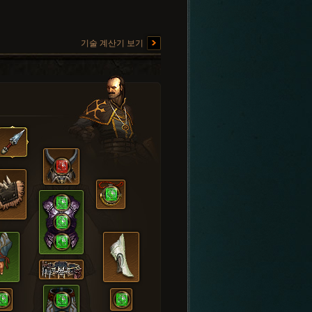
기술 계산기 보기