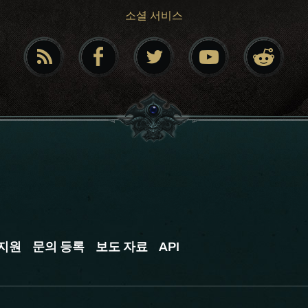
소셜 서비스