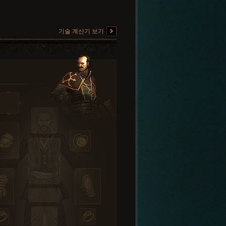
기술 계산기 보기