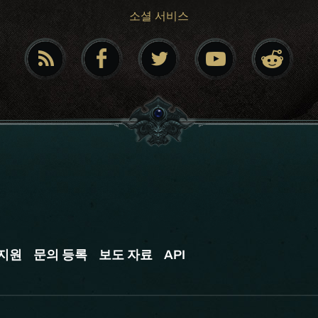
소셜 서비스