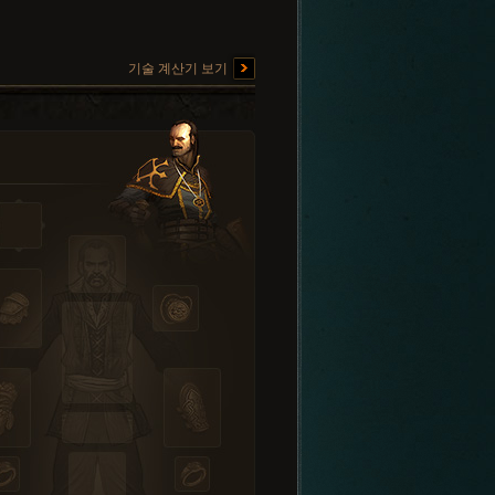
기술 계산기 보기