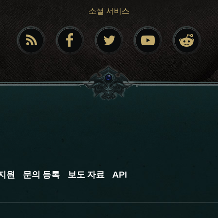
소셜 서비스