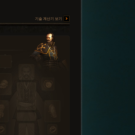
기술 계산기 보기