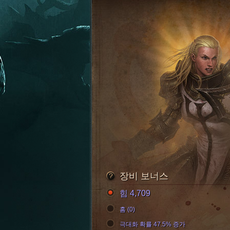
장비 보너스
힘 4,709
홈 (0)
극대화 확률 47.5% 증가