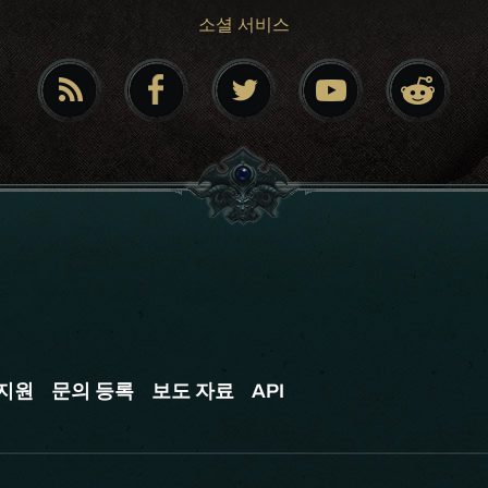
소셜 서비스