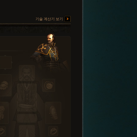
기술 계산기 보기