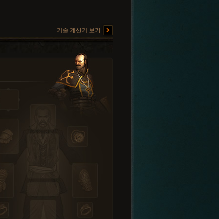
기술 계산기 보기