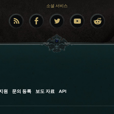
소셜 서비스